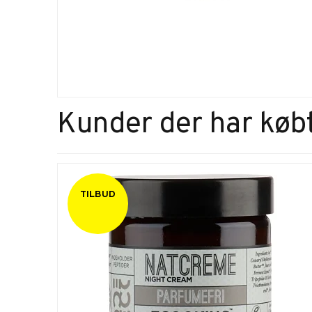
Kunder der har købt
TILBUD