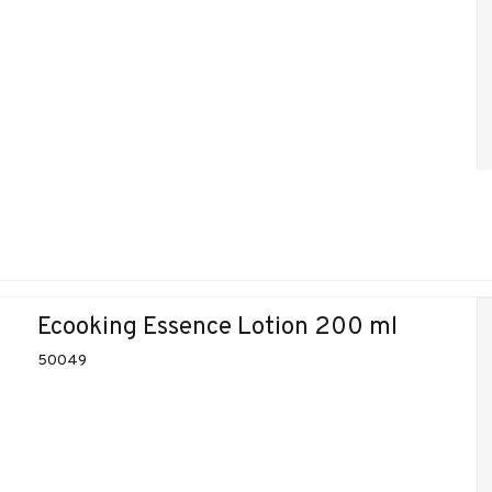
Ecooking Essence Lotion 200 ml
50049