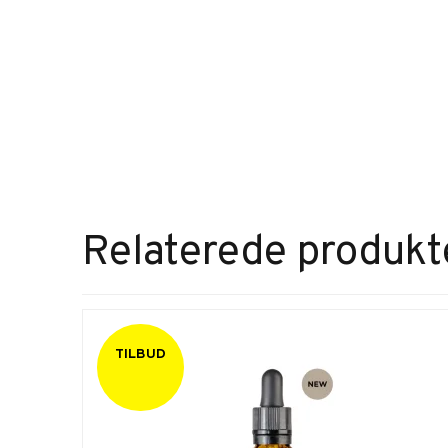
Relaterede produkt
TILBUD