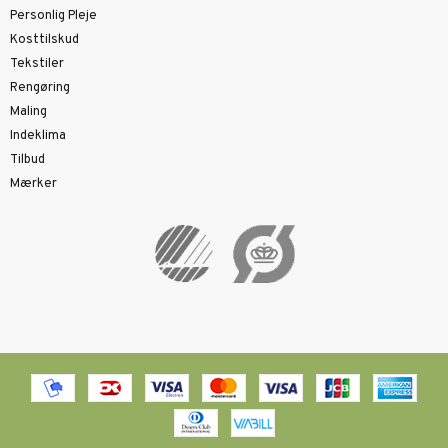
Personlig Pleje
Kosttilskud
Tekstiler
Rengøring
Maling
Indeklima
Tilbud
Mærker