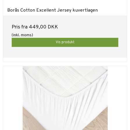
Borås Cotton Excellent Jersey kuvertlagen
Pris fra
449,00 DKK
(inkl. moms)
Vis produkt