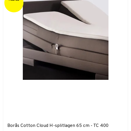
Borås Cotton Cloud H-splitlagen 65 cm - TC 400