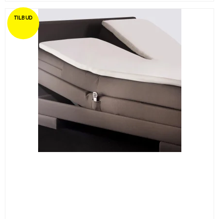
TILBUD