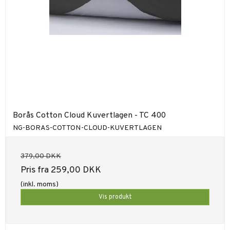
Borås Cotton Cloud Kuvertlagen - TC 400
NG-BORAS-COTTON-CLOUD-KUVERTLAGEN
379,00 DKK
Pris fra
259,00 DKK
(inkl. moms)
Vis produkt