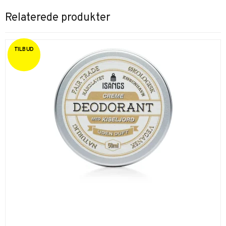
Relaterede produkter
TILBUD