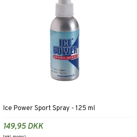
Ice Power Sport Spray - 125 ml
149,95 DKK
(inkl. moms)