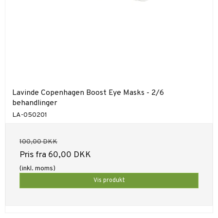
Lavinde Copenhagen Boost Eye Masks - 2/6
behandlinger
LA-050201
100,00 DKK
Pris fra
60,00 DKK
(inkl. moms)
Vis produkt