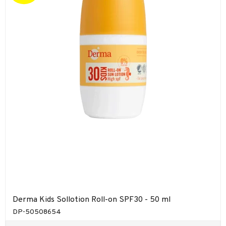
Derma Kids Sollotion Roll-on SPF30 - 50 ml
DP-50508654