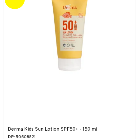
Derma Kids Sun Lotion SPF50+ - 150 ml
DP-50508821