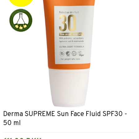
Derma SUPREME Sun Face Fluid SPF30 -
50 ml