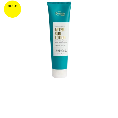
TILBUD