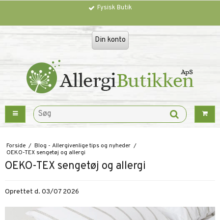
Fysisk Butik
Din konto
Forside
/
Blog - Allergivenlige tips og nyheder
/
OEKO-TEX sengetøj og allergi
OEKO-TEX sengetøj og allergi
Oprettet d.
03/07 2026