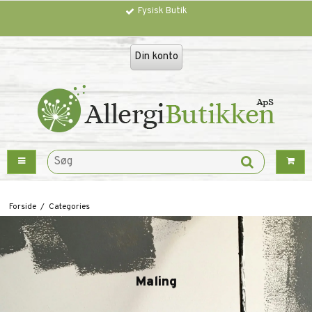
Fysisk Butik
Din konto
Forside
/
Categories
Maling