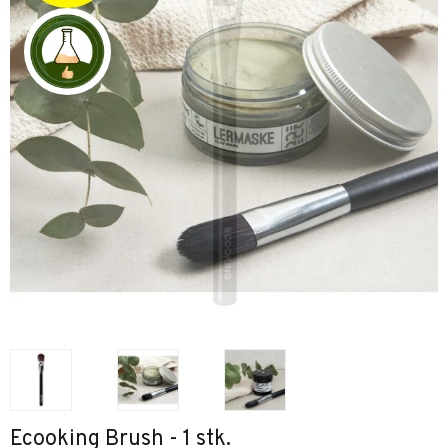
Ecooking Brush - 1 stk.