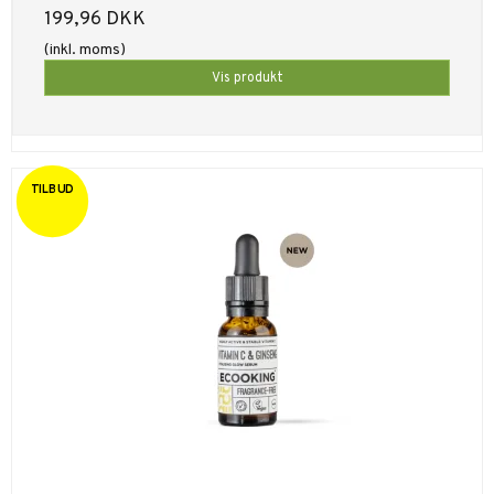
199,96 DKK
(inkl. moms)
Vis produkt
TILBUD