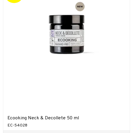
Ecooking Neck & Decollete 50 ml
EC-54028