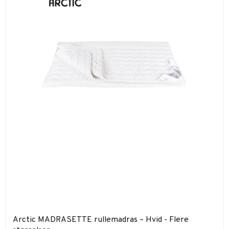
Arctic MADRASETTE rullemadras – Hvid - Flere