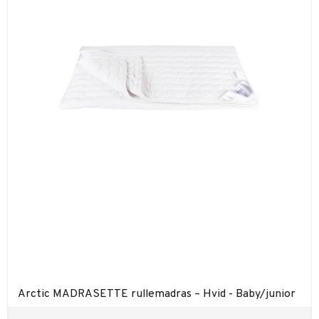
Arctic MADRASETTE rullemadras – Hvid - Baby/junior