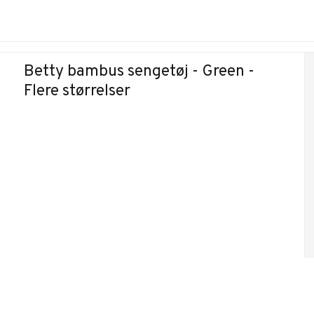
Betty bambus sengetøj - Green -
Flere størrelser