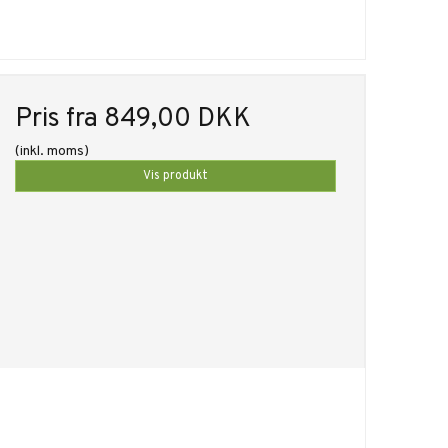
Pris fra
849,00 DKK
(inkl. moms)
Vis produkt