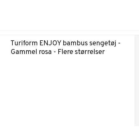
Turiform ENJOY bambus sengetøj -
Gammel rosa - Flere størrelser