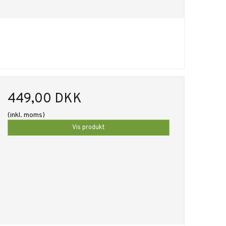
449,00 DKK
(inkl. moms)
Vis produkt