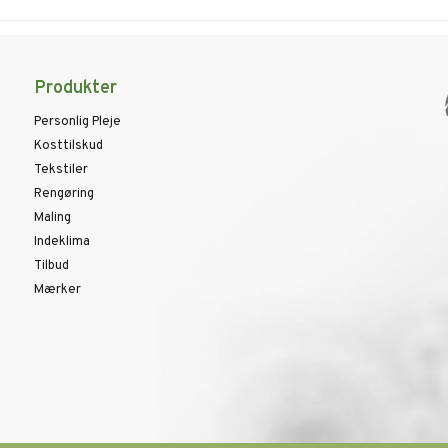
Produkter
Personlig Pleje
Kosttilskud
Tekstiler
Rengøring
Maling
Indeklima
Tilbud
Mærker