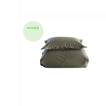
NYHED