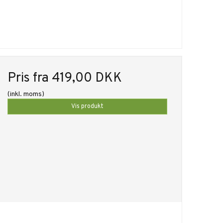
Pris fra
419,00 DKK
(inkl. moms)
Vis produkt