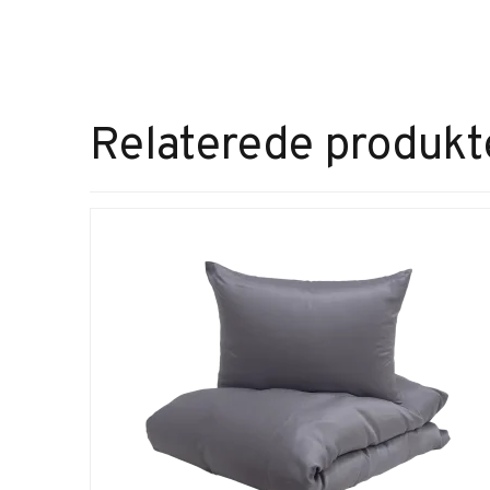
Relaterede produkt