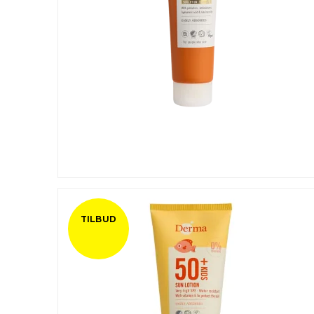
TILBUD