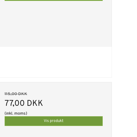
115,00 DKK
77,00 DKK
(inkl. moms)
Vis produkt