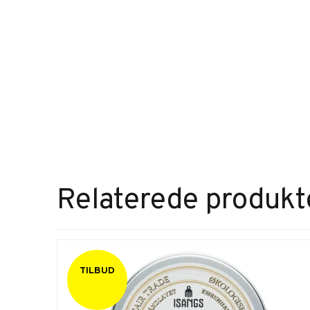
Relaterede produkt
TILBUD