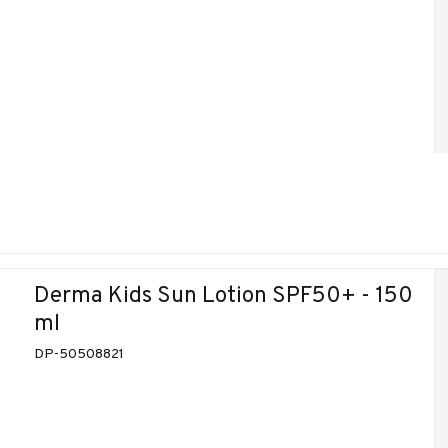
Derma Kids Sun Lotion SPF50+ - 150
ml
DP-50508821