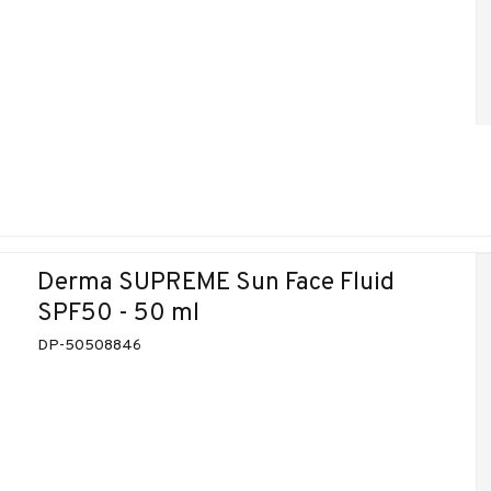
Derma SUPREME Sun Face Fluid
SPF50 - 50 ml
DP-50508846