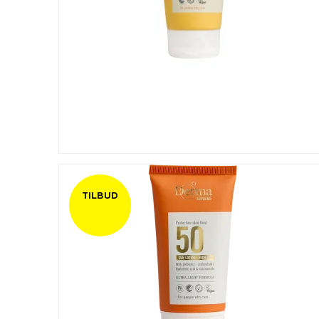
TILBUD