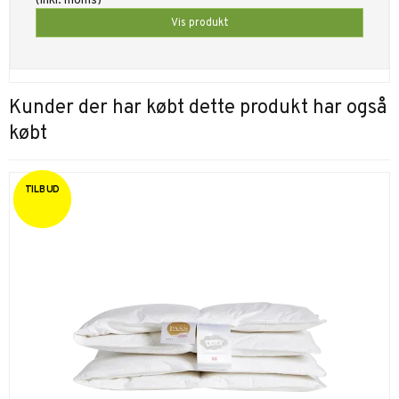
(inkl. moms)
Vis produkt
Kunder der har købt dette produkt har også
købt
TILBUD