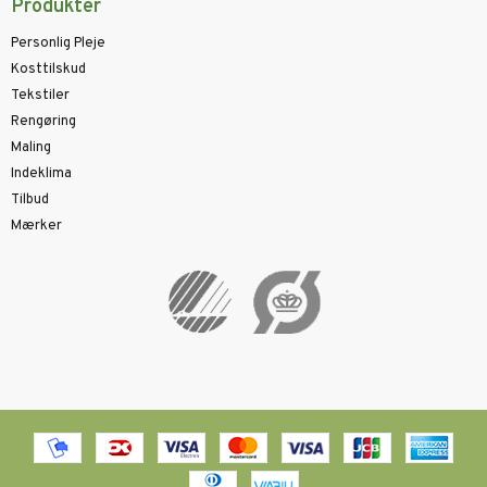
Produkter
Personlig Pleje
Kosttilskud
Tekstiler
Rengøring
Maling
Indeklima
Tilbud
Mærker