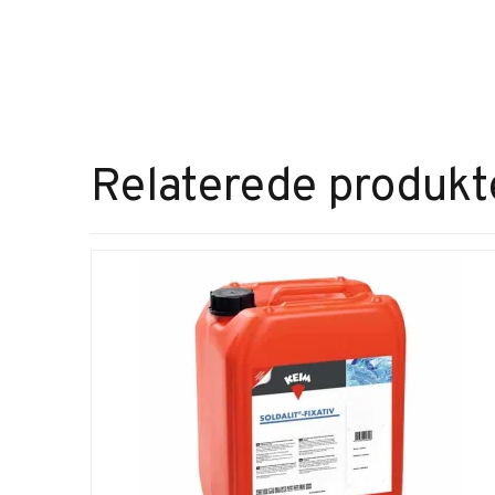
Relaterede produkt