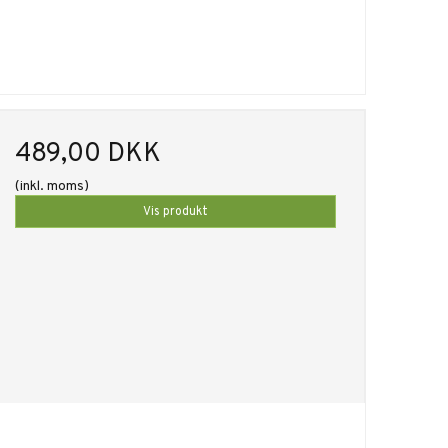
489,00 DKK
(inkl. moms)
Vis produkt