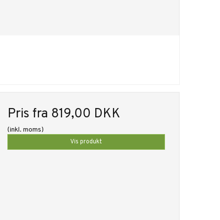
Pris fra
819,00 DKK
(inkl. moms)
Vis produkt