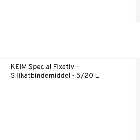
KEIM Special Fixativ -
Silikatbindemiddel - 5/20 L