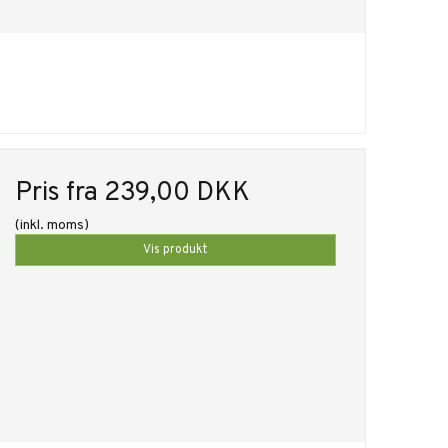
Pris fra
239,00 DKK
(inkl. moms)
Vis produkt