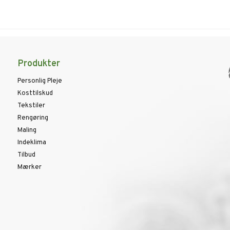
Produkter
Personlig Pleje
Kosttilskud
Tekstiler
Rengøring
Maling
Indeklima
Tilbud
Mærker