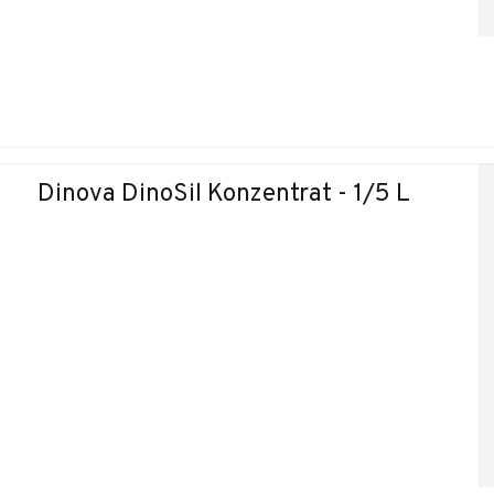
Dinova DinoSil Konzentrat - 1/5 L