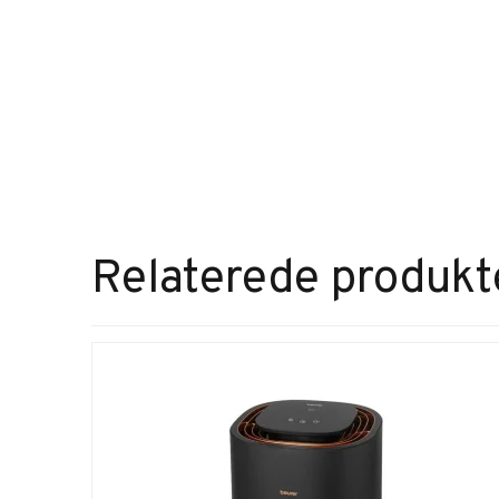
Relaterede produkt