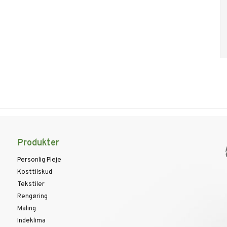
Produkter
Personlig Pleje
Kosttilskud
Tekstiler
Rengøring
Maling
Indeklima