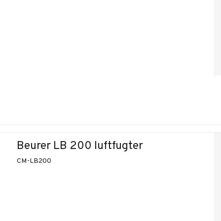
Beurer LB 200 luftfugter
CM-LB200