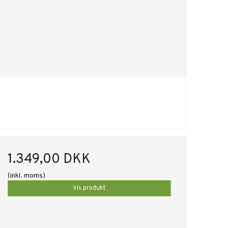
1.349,00 DKK
(inkl. moms)
Vis produkt