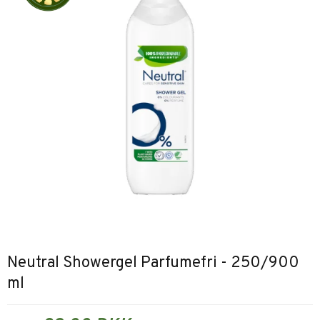
Neutral Showergel Parfumefri - 250/900
ml