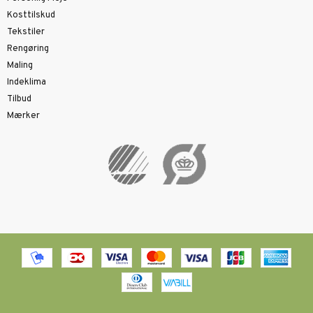
Kosttilskud
Tekstiler
Rengøring
Maling
Indeklima
Tilbud
Mærker