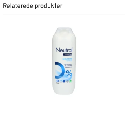
Relaterede produkter