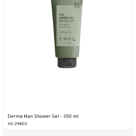
Derma Man Shower Gel - 350 ml
HS-29803