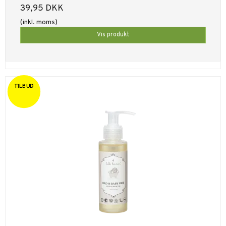
39,95 DKK
(inkl. moms)
Vis produkt
TILBUD