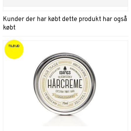
Kunder der har købt dette produkt har også
købt
TILBUD