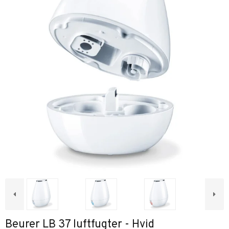
Beurer LB 37 luftfugter - Hvid