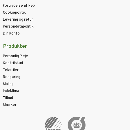
Fortrydelse af køb
Cookiepolitik
Levering og retur
Persondatapolitik
Din konto
Produkter
Personlig Pleje
Kosttilskud
Tekstiler
Rengøring
Maling
Indeklima
Tilbud
Mærker