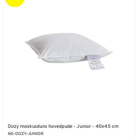
Dozy moskusduns hovedpude - Junior - 40x45 cm
NG-DOZY-JUNIOR