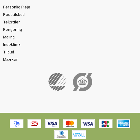
Personlig Pleje
Kosttilskud
Tekstiler
Rengøring
Maling
Indeklima
Tilbud
Mærker