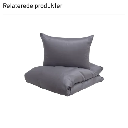
Relaterede produkter