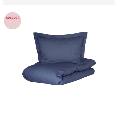
UDSOLGT