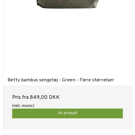
Betty bambus sengetøj - Green - Flere størrelser
Pris fra
849,00 DKK
(inkl. moms)
Vis produkt