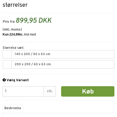
størrelser
899,95 DKK
Pris fra
(inkl. moms)
Størrelse sæt:
140 x 200 / 60 x 63 cm
200 x 200 / 60 x 63 cm.
Vælg Variant
Køb
stk.
Beskrivelse