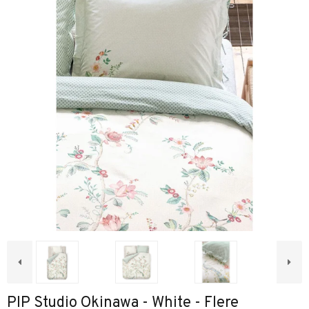
PIP Studio Okinawa - White - Flere