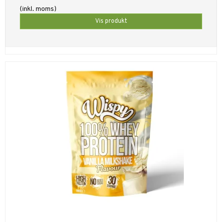
(inkl. moms)
Vis produkt