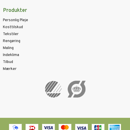
Produkter
Personlig Pleje
Kosttilskud
Tekstiler
Rengøring
Maling
Indeklima
Tilbud
Mærker