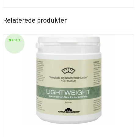
Relaterede produkter
NYHED