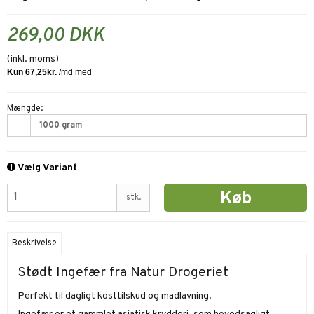
269,00 DKK
(inkl. moms)
Mængde:
1000 gram
Vælg Variant
Køb
stk.
Beskrivelse
Stødt Ingefær fra Natur Drogeriet
Perfekt til dagligt kosttilskud og madlavning.