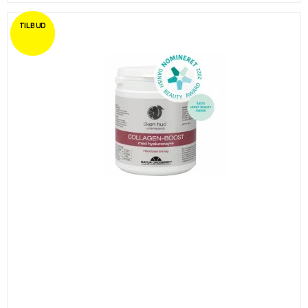
TILBUD