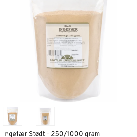
Ingefær Stødt - 250/1000 gram