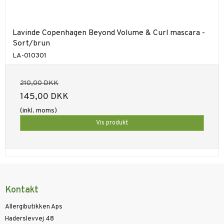
Lavinde Copenhagen Beyond Volume & Curl mascara -
Sort/brun
LA-010301
210,00 DKK
145,00 DKK
(inkl. moms)
Vis produkt
Kontakt
Allergibutikken Aps
Haderslevvej 48