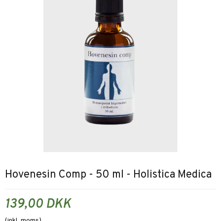
Hovenesin Comp - 50 ml - Holistica Medica
139,00 DKK
(inkl. moms)