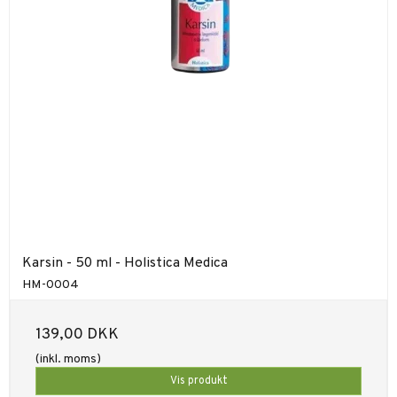
Karsin - 50 ml - Holistica Medica
HM-0004
139,00 DKK
(inkl. moms)
Vis produkt