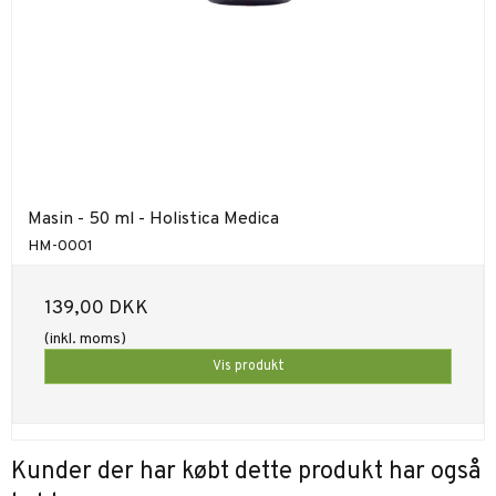
Masin - 50 ml - Holistica Medica
HM-0001
139,00 DKK
(inkl. moms)
Vis produkt
Kunder der har købt dette produkt har også