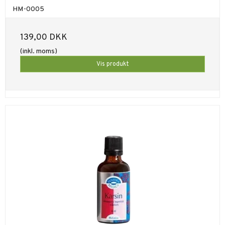
HM-0005
139,00 DKK
(inkl. moms)
Vis produkt