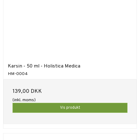
Karsin - 50 ml - Holistica Medica
HM-0004
139,00 DKK
(inkl. moms)
Vis produkt