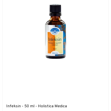
Infeksin - 50 ml - Holistica Medica