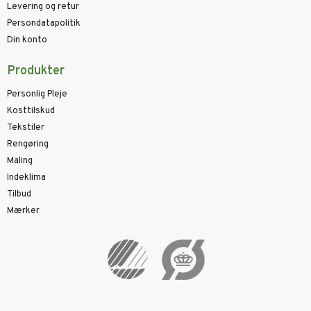
Levering og retur
Persondatapolitik
Din konto
Produkter
Personlig Pleje
Kosttilskud
Tekstiler
Rengøring
Maling
Indeklima
Tilbud
Mærker