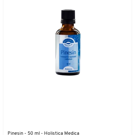
Pinesin - 50 ml - Holistica Medica