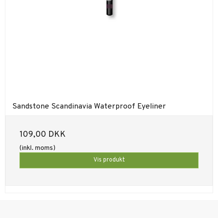
Sandstone Scandinavia Waterproof Eyeliner
109,00 DKK
(inkl. moms)
Vis produkt