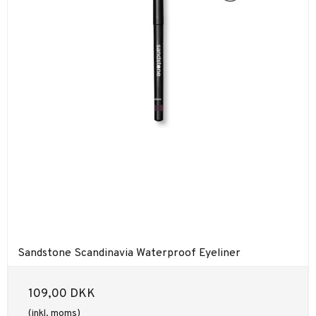
Sandstone Scandinavia Waterproof Eyeliner
109,00 DKK
(inkl. moms)