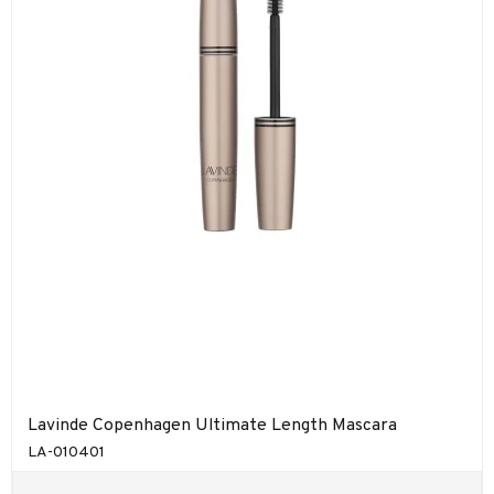
Lavinde Copenhagen Ultimate Length Mascara
LA-010401