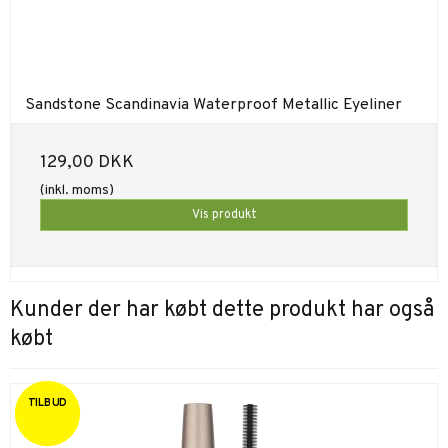
Sandstone Scandinavia Waterproof Metallic Eyeliner
129,00 DKK
(inkl. moms)
Vis produkt
Kunder der har købt dette produkt har også
købt
TILBUD