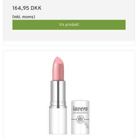
164,95 DKK
(inkl. moms)
Vis produkt