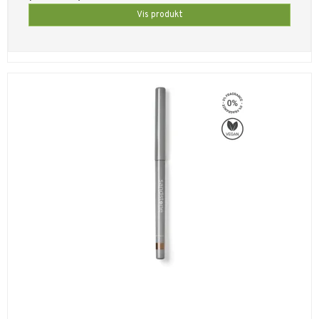
Vis produkt