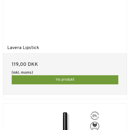
Lavera Lipstick
119,00 DKK
(inkl. moms)
Vis produkt