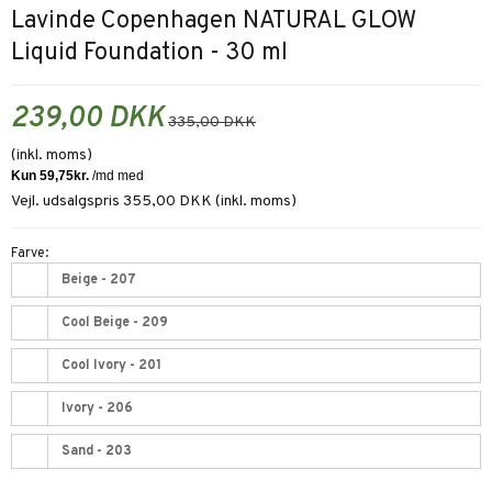
Lavinde Copenhagen NATURAL GLOW
Liquid Foundation - 30 ml
239,00 DKK
335,00 DKK
(inkl. moms)
Vejl. udsalgspris 355,00 DKK
(inkl. moms)
Farve:
Beige - 207
Cool Beige - 209
Cool Ivory - 201
Ivory - 206
Sand - 203