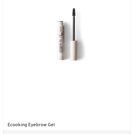
Ecooking Eyebrow Gel