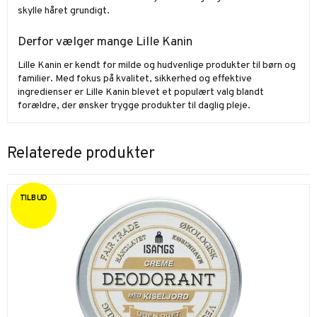
skylle håret grundigt.
Derfor vælger mange Lille Kanin
Lille Kanin er kendt for milde og hudvenlige produkter til børn og
familier. Med fokus på kvalitet, sikkerhed og effektive
ingredienser er Lille Kanin blevet et populært valg blandt
forældre, der ønsker trygge produkter til daglig pleje.
Relaterede produkter
TILBUD