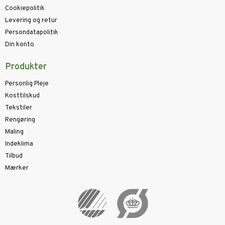
Cookiepolitik
Levering og retur
Persondatapolitik
Din konto
Produkter
Personlig Pleje
Kosttilskud
Tekstiler
Rengøring
Maling
Indeklima
Tilbud
Mærker