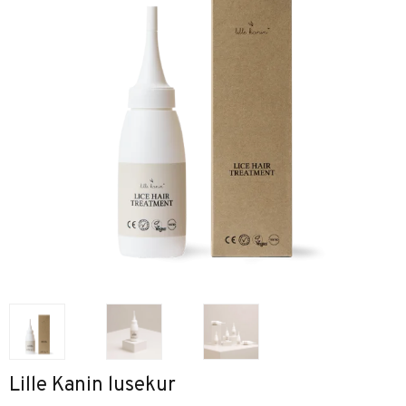
Lille Kanin lusekur