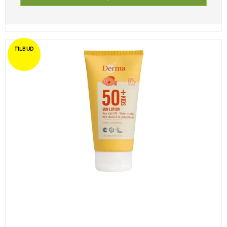
TILBUD