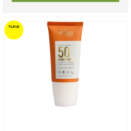
TILBUD