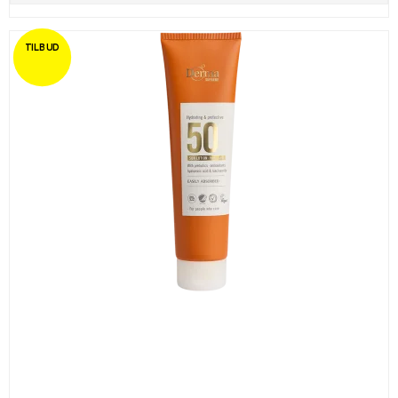
TILBUD