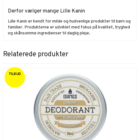
Derfor vælger mange Lille Kanin
Lille Kanin er kendt for milde og hudvenlige produkter til børn og
familier. Produkterne er udviklet med fokus på kvalitet, tryghed
og skånsomme ingredienser til daglig pleje.
Relaterede produkter
TILBUD