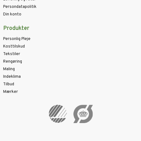
Persondatapolitik
Din konto
Produkter
Personlig Pleje
Kosttilskud
Tekstiler
Rengøring
Maling
Indeklima
Tilbud
Mærker