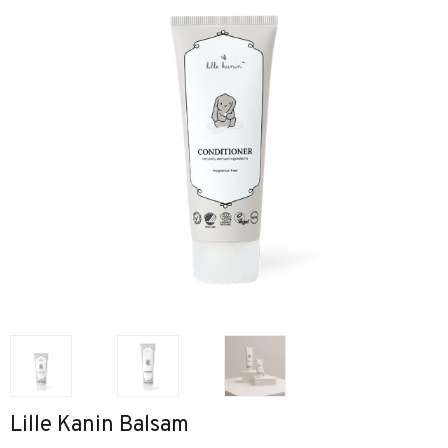
Lille Kanin Balsam