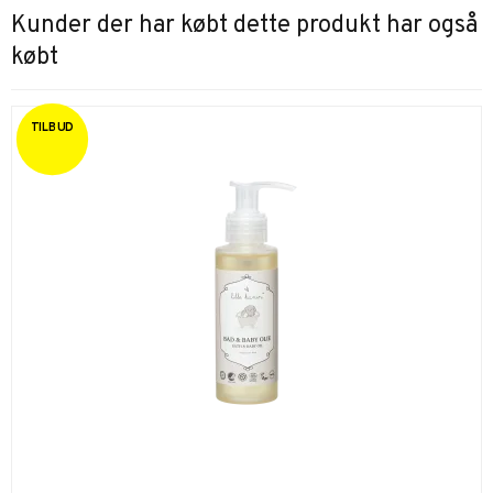
Kunder der har købt dette produkt har også
købt
TILBUD