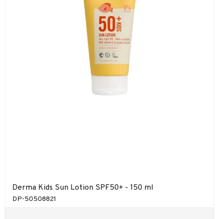
Derma Kids Sun Lotion SPF50+ - 150 ml
DP-50508821