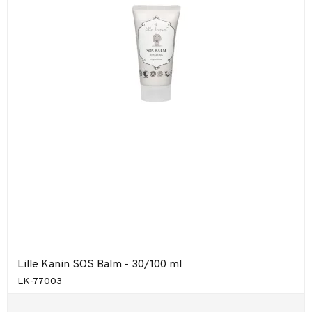
Lille Kanin SOS Balm - 30/100 ml
LK-77003