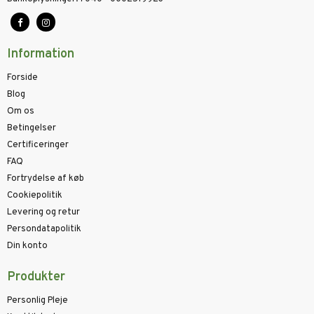
Information
Forside
Blog
Om os
Betingelser
Certificeringer
FAQ
Fortrydelse af køb
Cookiepolitik
Levering og retur
Persondatapolitik
Din konto
Produkter
Personlig Pleje