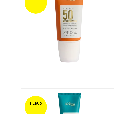
TILBUD