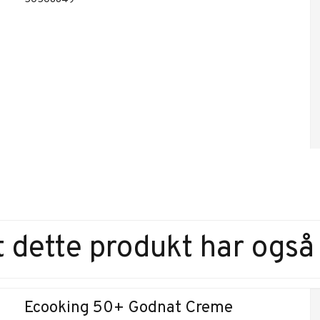
 dette produkt har også
Ecooking 50+ Godnat Creme