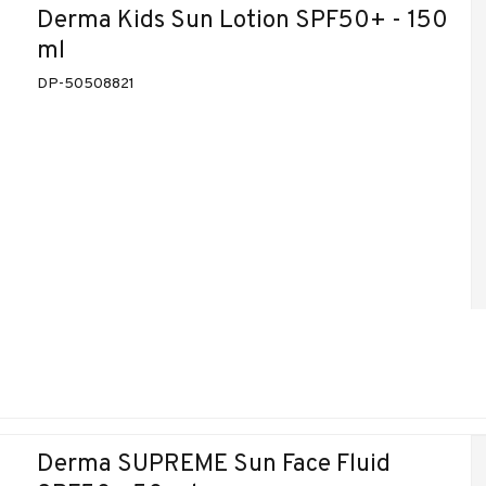
Derma Kids Sun Lotion SPF50+ - 150
ml
DP-50508821
Derma SUPREME Sun Face Fluid