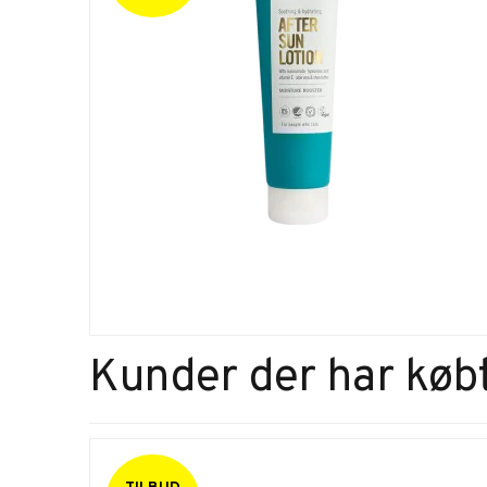
Kunder der har købt