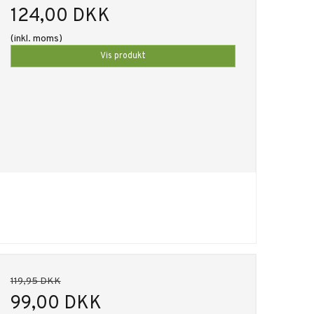
124,00 DKK
(inkl. moms)
Vis produkt
119,95 DKK
99,00 DKK