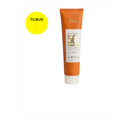
TILBUD