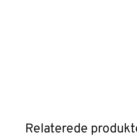
Relaterede produkt