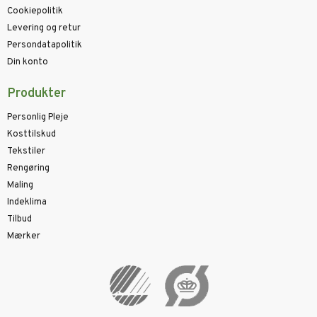
Cookiepolitik
Levering og retur
Persondatapolitik
Din konto
Produkter
Personlig Pleje
Kosttilskud
Tekstiler
Rengøring
Maling
Indeklima
Tilbud
Mærker