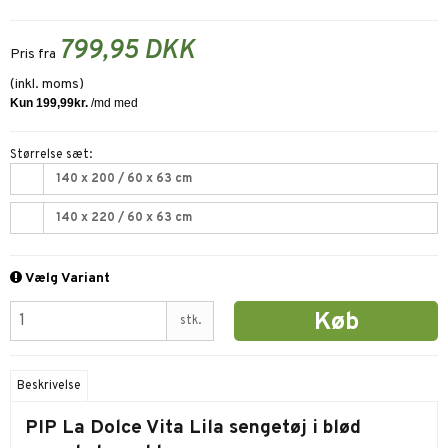
799,95 DKK
Pris fra
(inkl. moms)
Størrelse sæt:
140 x 200 / 60 x 63 cm
140 x 220 / 60 x 63 cm
Vælg Variant
Køb
stk.
Beskrivelse
PIP La Dolce Vita Lila sengetøj i blød