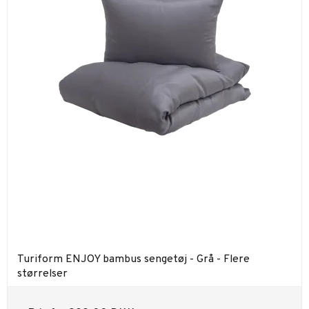
Turiform ENJOY bambus sengetøj - Grå - Flere
størrelser