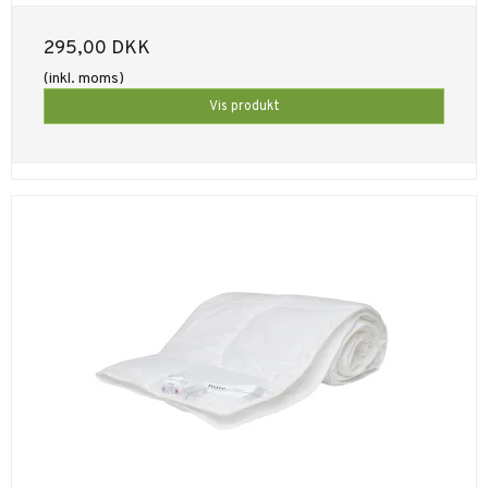
295,00 DKK
(inkl. moms)
Vis produkt