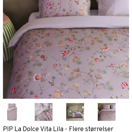
PIP La Dolce Vita Lila - Flere størrelser