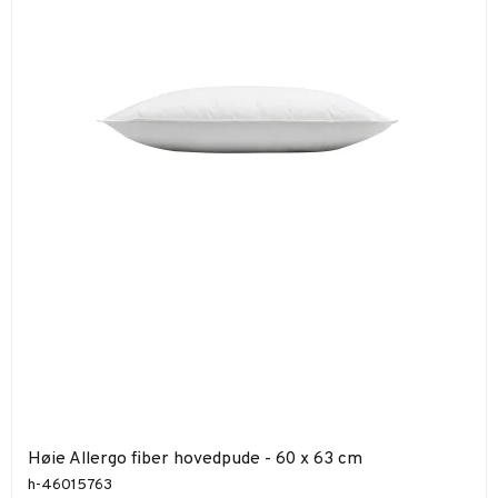
Høie Allergo fiber hovedpude - 60 x 63 cm
h-46015763