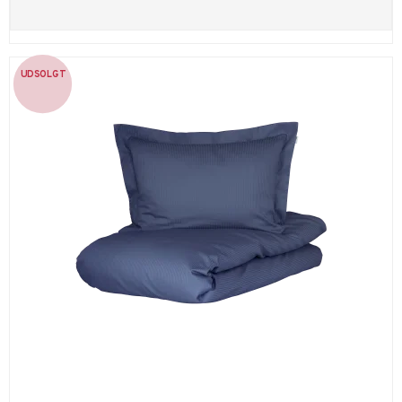
UDSOLGT