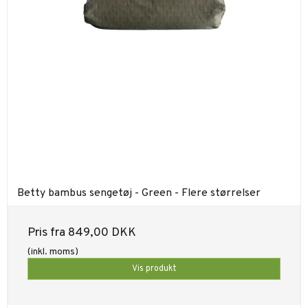
Betty bambus sengetøj - Green - Flere størrelser
Pris fra
849,00 DKK
(inkl. moms)
Vis produkt