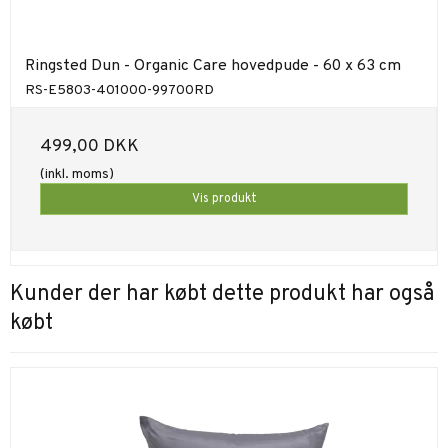
Ringsted Dun - Organic Care hovedpude - 60 x 63 cm
RS-E5803-401000-99700RD
499,00 DKK
(inkl. moms)
Vis produkt
Kunder der har købt dette produkt har også
købt