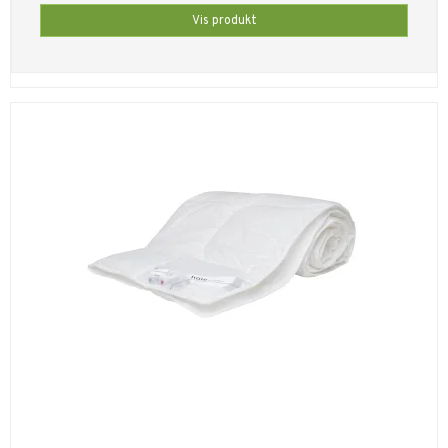
Vis produkt