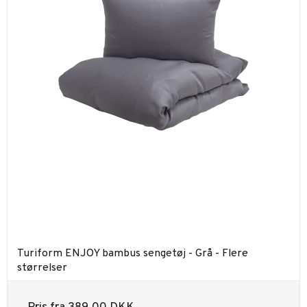
Turiform ENJOY bambus sengetøj - Grå - Flere
størrelser