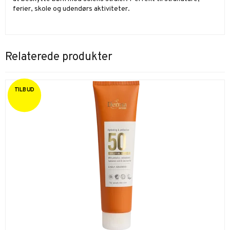
ferier, skole og udendørs aktiviteter.
Relaterede produkter
TILBUD