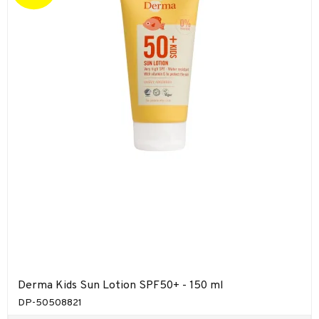
Derma Kids Sun Lotion SPF50+ - 150 ml
DP-50508821