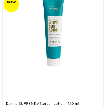
TILBUD
Derma SUPREME Aftersun Lotion - 150 ml