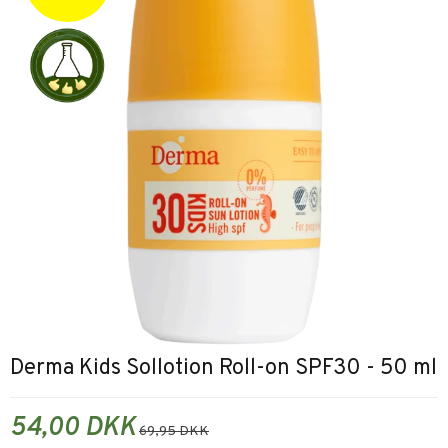
Derma Kids Sollotion Roll-on SPF30 - 50 ml
54,00 DKK
69,95 DKK