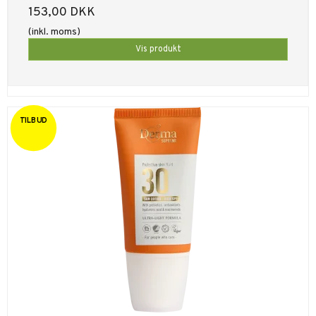
153,00 DKK
(inkl. moms)
Vis produkt
TILBUD